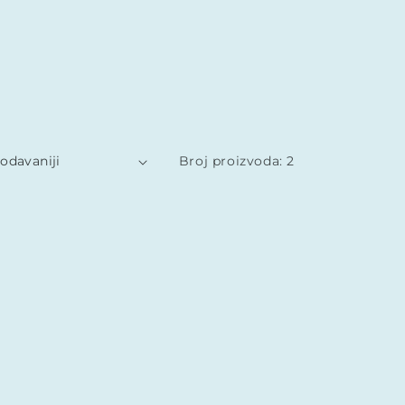
Broj proizvoda: 2