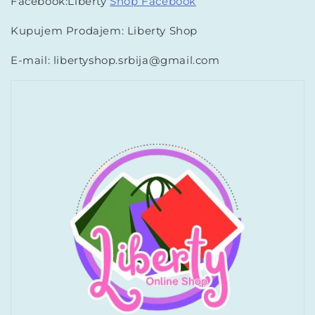
Facebook:Liberty
Shop Facebook
Kupujem Prodajem: Liberty Shop
E-mail: libertyshop.srbija@gmail.com