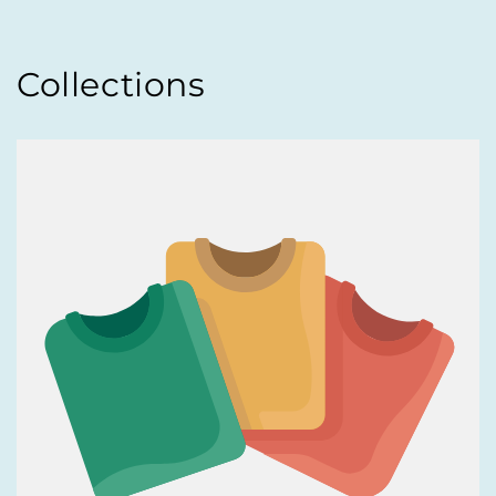
Collections