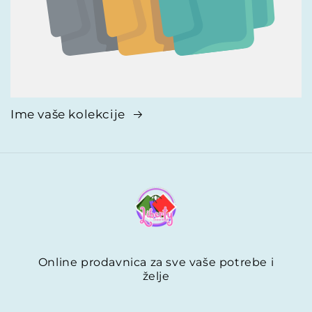
Ime vaše kolekcije
Online prodavnica za sve vaše potrebe i
želje